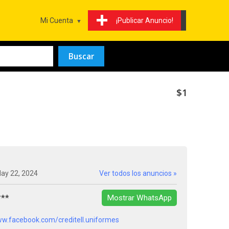
Mi Cuenta
¡Publicar Anuncio!
$1
May 22, 2024
Ver todos los anuncios »
***
Mostrar WhatsApp
ww.facebook.com/creditell.uniformes