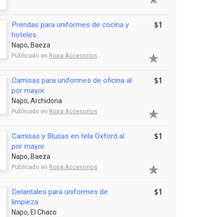
$1
Prendas para uniformes de cocina y
hoteles
Napo, Baeza
Publicado en
Ropa Accesorios
$1
Camisas para uniformes de oficina al
por mayor
Napo, Archidona
Publicado en
Ropa Accesorios
$1
Camisas y Blusas en tela Oxford al
por mayor
Napo, Baeza
Publicado en
Ropa Accesorios
$1
Delantales para uniformes de
limpieza
Napo, El Chaco