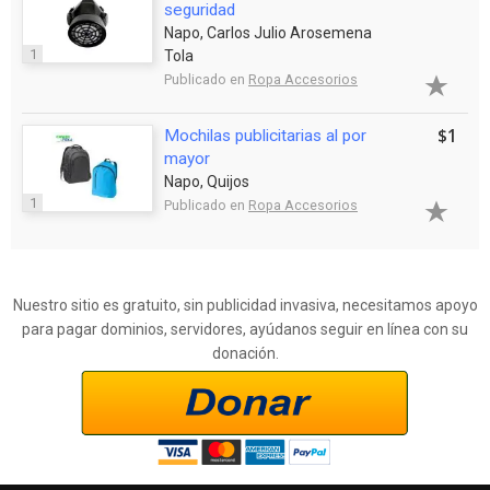
seguridad
Napo, Carlos Julio Arosemena
1
Tola
Publicado en
Ropa Accesorios
$1
Mochilas publicitarias al por
mayor
Napo, Quijos
1
Publicado en
Ropa Accesorios
Nuestro sitio es gratuito, sin publicidad invasiva, necesitamos apoyo
para pagar dominios, servidores, ayúdanos seguir en línea con su
donación.