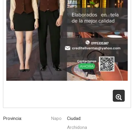
Provincia:
Napo
Ciudad:
Archidona