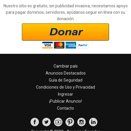
Nuestro sitio es gratuito, sin publicidad invasiva, necesitamos apoyo
para pagar dominios, servidores, ayúdanos seguir en línea con su
donación.
Cambiar país
Anuncios Destacados
Guía de Seguridad
Condiciones de Uso y Privacidad
Ingresar
¡Publicar Anuncio!
Contacto