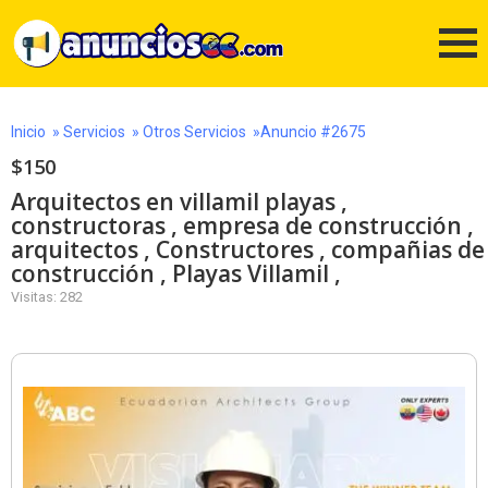
Inicio
»
Servicios
»
Otros Servicios
»Anuncio #2675
$150
Arquitectos en villamil playas ,
constructoras , empresa de construcción ,
arquitectos , Constructores , compañias de
construcción , Playas Villamil ,
Visitas: 282