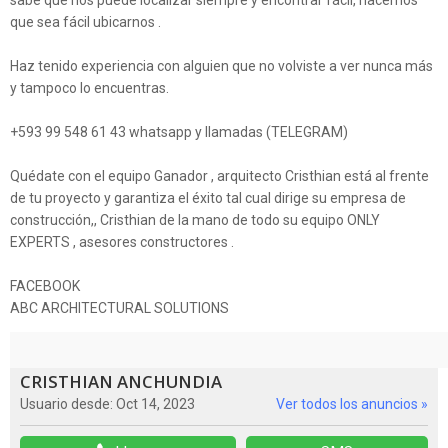
que sea fácil ubicarnos .
Haz tenido experiencia con alguien que no volviste a ver nunca más
y tampoco lo encuentras.
+593 99 548 61 43 whatsapp y llamadas (TELEGRAM)
Quédate con el equipo Ganador , arquitecto Cristhian está al frente
de tu proyecto y garantiza el éxito tal cual dirige su empresa de
construcción,, Cristhian de la mano de todo su equipo ONLY
EXPERTS , asesores constructores .
FACEBOOK
ABC ARCHITECTURAL SOLUTIONS
CRISTHIAN ANCHUNDIA
Usuario desde: Oct 14, 2023
Ver todos los anuncios »