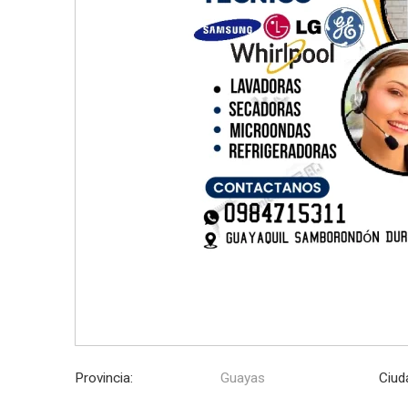
Provincia:
Guayas
Ciud