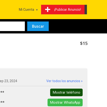
Mi Cuenta
¡Publicar Anuncio!
$15
ep 23, 2024
Ver todos los anuncios »
***
Mostrar teléfono
***
Mostrar WhatsApp