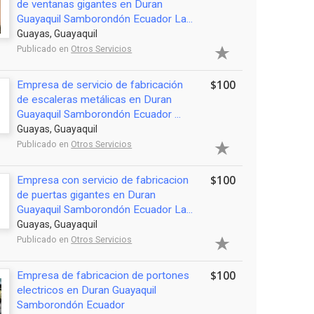
de ventanas gigantes en Duran
Guayaquil Samborondón Ecuador La...
Guayas, Guayaquil
Publicado en
Otros Servicios
$100
Empresa de servicio de fabricación
de escaleras metálicas en Duran
Guayaquil Samborondón Ecuador ...
Guayas, Guayaquil
Publicado en
Otros Servicios
$100
Empresa con servicio de fabricacion
de puertas gigantes en Duran
Guayaquil Samborondón Ecuador La...
Guayas, Guayaquil
Publicado en
Otros Servicios
$100
Empresa de fabricacion de portones
electricos en Duran Guayaquil
Samborondón Ecuador