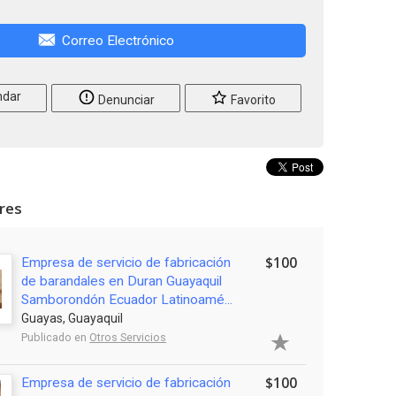
Correo Electrónico
dar
Denunciar
Favorito
ares
$100
Empresa de servicio de fabricación
de barandales en Duran Guayaquil
Samborondón Ecuador Latinoamé...
Guayas, Guayaquil
Publicado en
Otros Servicios
$100
Empresa de servicio de fabricación