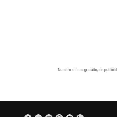
Nuestro sitio es gratuito, sin publi