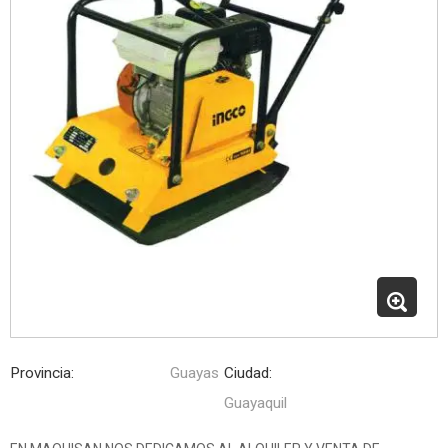
Provincia:
Guayas
Ciudad:
Guayaquil