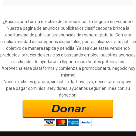
¿Buscas una forma efectiva de promocionar tu negocio en Ecuador?
Nuestra página de anuncios publicitarios clasificados te brinda la
oportunidad de publicar tus anuncios de manera gratuita. Con una
amplia variedad de categorías disponibles, podrás alcanzar a tu público
objetivo de manera rápida y sencilla. Ya sea que estés vendiendo
productos, ofreciendo servicios o buscando empleo, nuestros anuncios
clasificados te ayudarán a llegar a más clientes potenciales.
¡Aprovecha esta plataforma y comienza a promocionar tu negocio hoy
mismo!
Nuestro sitio es gratuito, sin publicidad invasiva, necesitamos apoyo
para pagar dominios, servidores, ayúdanos seguir en línea con su
donación.