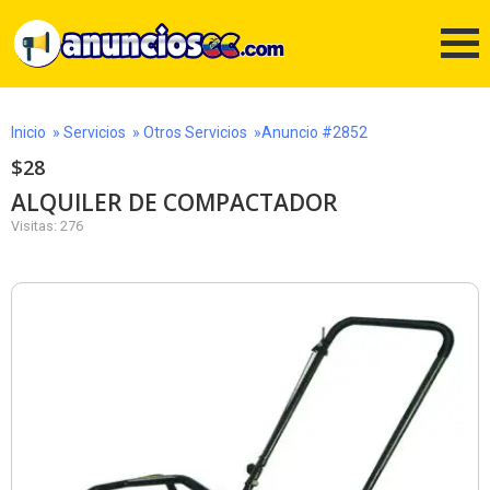
Inicio
»
Servicios
»
Otros Servicios
»Anuncio #2852
$28
ALQUILER DE COMPACTADOR
Visitas: 276