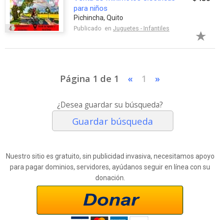
para niños
Pichincha, Quito
4
Publicado en
Juguetes - Infantiles
Página 1 de 1
«
1
»
¿Desea guardar su búsqueda?
Guardar búsqueda
Nuestro sitio es gratuito, sin publicidad invasiva, necesitamos apoyo
para pagar dominios, servidores, ayúdanos seguir en línea con su
donación.