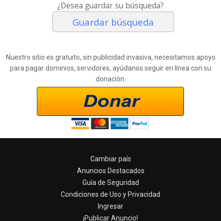
¿Desea guardar su búsqueda?
Guardar búsqueda
Nuestro sitio es gratuito, sin publicidad invasiva, necesitamos apoyo
para pagar dominios, servidores, ayúdanos seguir en línea con su
donación.
Cambiar país
Anuncios Destacados
Guía de Seguridad
Condiciones de Uso y Privacidad
Ingresar
¡Publicar Anuncio!