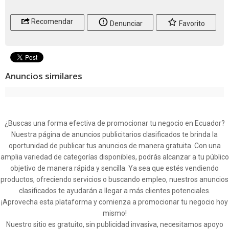
Recomendar
Denunciar
Favorito
Anuncios similares
¿Buscas una forma efectiva de promocionar tu negocio en Ecuador?
Nuestra página de anuncios publicitarios clasificados te brinda la
oportunidad de publicar tus anuncios de manera gratuita. Con una
amplia variedad de categorías disponibles, podrás alcanzar a tu público
objetivo de manera rápida y sencilla. Ya sea que estés vendiendo
productos, ofreciendo servicios o buscando empleo, nuestros anuncios
clasificados te ayudarán a llegar a más clientes potenciales.
¡Aprovecha esta plataforma y comienza a promocionar tu negocio hoy
mismo!
Nuestro sitio es gratuito, sin publicidad invasiva, necesitamos apoyo