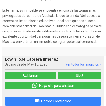
Este hermoso inmueble se encuentra en una de las zonas más
privilegiadas del centro de Machala, lo que te brinda fácil acceso a
comercios, instituciones educativas. Ideal para quienes buscan
conveniencia comercial. Además, su ubicación estratégica permite
desplazarse rápidamente a diferentes puntos de la ciudad. Es una
excelente oportunidad para quienes desean vivir en el corazón de
Machala o invertir en un inmueble con gran potencial comercial.
Edwin José Cabrera Jiménez
Usuario desde: May 15, 2025
Ver todos los anuncios »
Llamar
SMS
Haga clic para chatear
Correo Electrónico