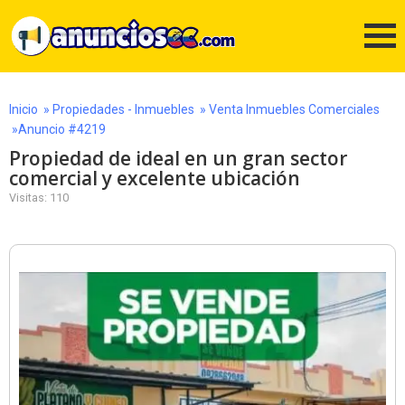
Inicio
»
Propiedades - Inmuebles
»
Venta Inmuebles Comerciales
»Anuncio #4219
Propiedad de ideal en un gran sector
comercial y excelente ubicación
Visitas: 110