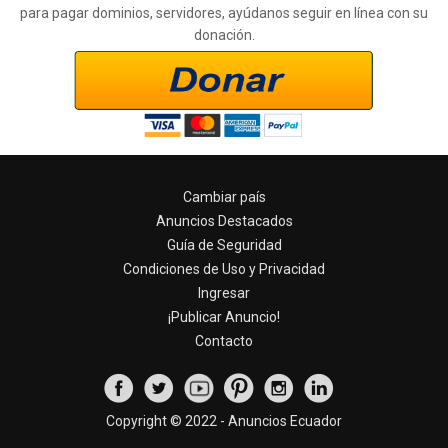
para pagar dominios, servidores, ayúdanos seguir en línea con su
donación.
Cambiar país
Anuncios Destacados
Guía de Seguridad
Condiciones de Uso y Privacidad
Ingresar
¡Publicar Anuncio!
Contacto
Copyright © 2022 - Anuncios Ecuador