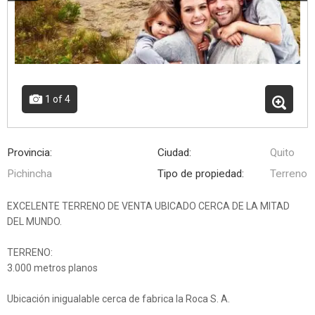
1
of 4
Provincia:
Ciudad:
Quito
Pichincha
Tipo de propiedad:
Terreno
EXCELENTE TERRENO DE VENTA UBICADO CERCA DE LA MITAD
DEL MUNDO.
TERRENO:
3.000 metros planos
Ubicación inigualable cerca de fabrica la Roca S. A.