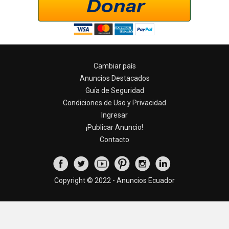
Cambiar país
Anuncios Destacados
Guía de Seguridad
Condiciones de Uso y Privacidad
Ingresar
¡Publicar Anuncio!
Contacto
Copyright © 2022 - Anuncios Ecuador