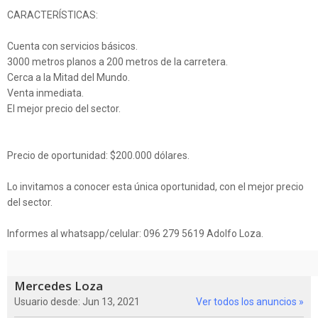
CARACTERÍSTICAS:
Cuenta con servicios básicos.
3000 metros planos a 200 metros de la carretera.
Cerca a la Mitad del Mundo.
Venta inmediata.
El mejor precio del sector.
Precio de oportunidad: $200.000 dólares.
Lo invitamos a conocer esta única oportunidad, con el mejor precio
del sector.
Informes al whatsapp/celular: 096 279 5619 Adolfo Loza.
Mercedes Loza
Usuario desde: Jun 13, 2021
Ver todos los anuncios »