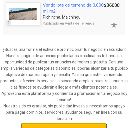
$36000
Vendo lote de terreno de 3.000
mil m2
Pichincha, Malchingui
2
Publicado en
Venta de Terrenos
¿Buscas una forma efectiva de promocionar tu negocio en Ecuador?
Nuestra página de anuncios publicitarios clasificados te brinda la
oportunidad de publicar tus anuncios de manera gratuita. Con una
amplia variedad de categorías disponibles, podrás alcanzar a tu público
objetivo de manera rápida y sencilla. Ya sea que estés vendiendo
productos, ofreciendo servicios o buscando empleo, nuestros anuncios
clasificados te ayudarán a llegar a más clientes potenciales.
¡Aprovecha esta plataforma y comienza a promocionar tu negocio hoy
mismo!
Nuestro sitio es gratuito, sin publicidad invasiva, necesitamos apoyo
para pagar dominios, servidores, ayúdanos seguir en línea con su
donación.