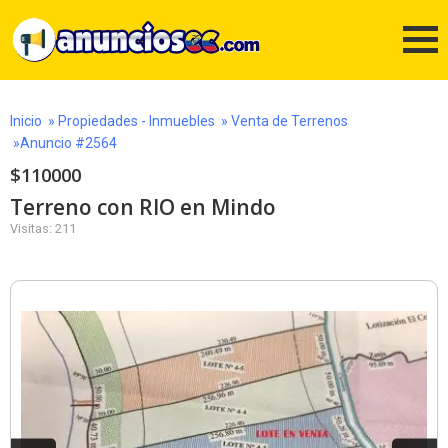
Inicio
»
Propiedades - Inmuebles
»
Venta de Terrenos
»Anuncio #2564
$110000
Terreno con RIO en Mindo
Visitas: 211