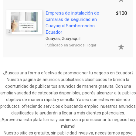
$100
Empresa de instalación de
camaras de seguridad en
Guayaquil Samborondon
4
Ecuador
Guayas, Guayaquil
Publicado en
Servicios Hogar
¿Buscas una forma efectiva de promocionar tu negocio en Ecuador?
Nuestra página de anuncios publicitarios clasificados te brinda la
oportunidad de publicar tus anuncios de manera gratuita. Con una
amplia variedad de categorías disponibles, podrás alcanzar a tu público
objetivo de manera rápida y sencilla. Ya sea que estés vendiendo
productos, ofreciendo servicios o buscando empleo, nuestros anuncios
clasificados te ayudarán a llegar a más clientes potenciales.
¡Aprovecha esta plataforma y comienza a promocionar tu negocio hoy
mismo!
Nuestro sitio es gratuito, sin publicidad invasiva, necesitamos apoyo