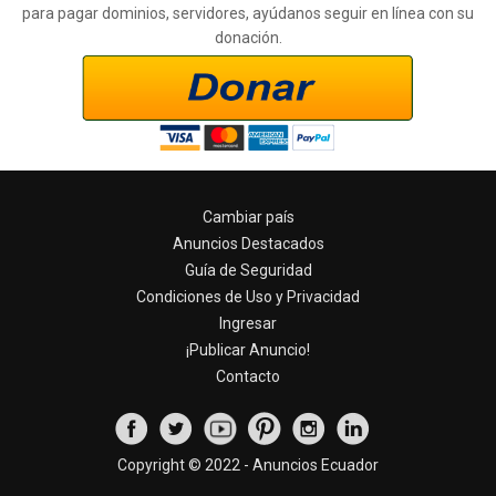
para pagar dominios, servidores, ayúdanos seguir en línea con su
donación.
Cambiar país
Anuncios Destacados
Guía de Seguridad
Condiciones de Uso y Privacidad
Ingresar
¡Publicar Anuncio!
Contacto
Copyright © 2022 - Anuncios Ecuador