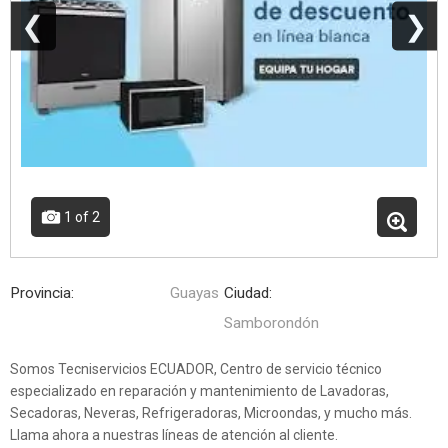
❮
❯
1
of 2
Provincia:
Guayas
Ciudad:
Samborondón
Somos Tecniservicios ECUADOR, Centro de servicio técnico
especializado en reparación y mantenimiento de Lavadoras,
Secadoras, Neveras, Refrigeradoras, Microondas, y mucho más.
Llama ahora a nuestras líneas de atención al cliente.