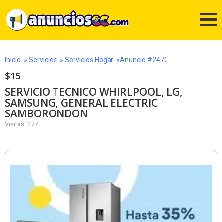
Inicio
»
Servicios
»
Servicios Hogar
»Anuncio #2470
$15
SERVICIO TECNICO WHIRLPOOL, LG,
SAMSUNG, GENERAL ELECTRIC
SAMBORONDON
Visitas: 277