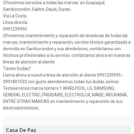
Ofrecemos servicios a todas las marcas. en Guayaquil,
Samborondon, Salitre, Daule, Duran,
Via La Costa .
Línea directa:
0991239995
Ofrecemos mantenimiento y reparación de lavadoras de todas las
marcas, mantenimiento y reparación, servicio técnico garantizado a
domicilio en Samborondon y sus alrededores, contáctanos con
técnicos profesionales a su servicio. contáctanos ahora en nuestras
líneas de atención al cliente
Tienes Dudas?
Llama ahora a nuestra línea de atención al cliente 0991239995 -
0991801533 con gusto atenderemos todas tus dudas, somos
Tecniservicios marca número 1 WHIRLPOOL, LG, SAMSUNG,
GENERAL ELECTRIC, FRIGIDAIRE, ELECTROLUX, MABE, INDURAMA,
ENTRE OTRAS MARCAS en mantenimiento y reparación de sus
electrodomésticos.
Casa De Paz