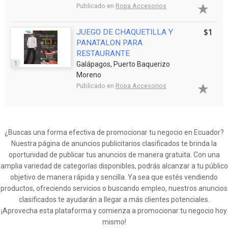
Publicado en
Ropa Accesorios
$1
JUEGO DE CHAQUETILLA Y
PANATALON PARA
RESTAURANTE
1
Galápagos, Puerto Baquerizo
Moreno
Publicado en
Ropa Accesorios
¿Buscas una forma efectiva de promocionar tu negocio en Ecuador?
Nuestra página de anuncios publicitarios clasificados te brinda la
oportunidad de publicar tus anuncios de manera gratuita. Con una
amplia variedad de categorías disponibles, podrás alcanzar a tu público
objetivo de manera rápida y sencilla. Ya sea que estés vendiendo
productos, ofreciendo servicios o buscando empleo, nuestros anuncios
clasificados te ayudarán a llegar a más clientes potenciales.
¡Aprovecha esta plataforma y comienza a promocionar tu negocio hoy
mismo!