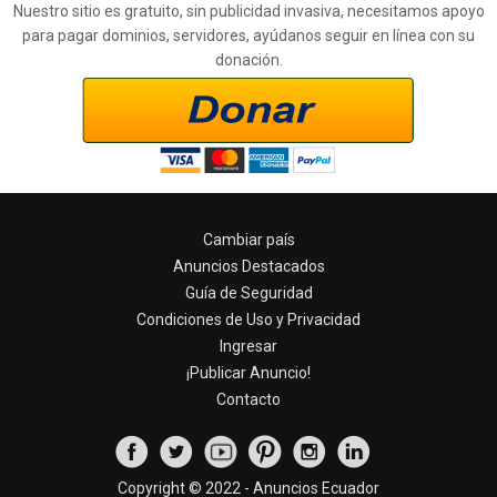
Nuestro sitio es gratuito, sin publicidad invasiva, necesitamos apoyo
para pagar dominios, servidores, ayúdanos seguir en línea con su
donación.
Cambiar país
Anuncios Destacados
Guía de Seguridad
Condiciones de Uso y Privacidad
Ingresar
¡Publicar Anuncio!
Contacto
Copyright © 2022 - Anuncios Ecuador