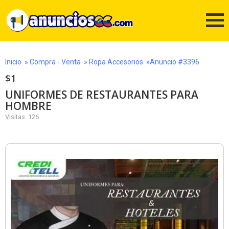
Inicio
»
Compra - Venta
»
Ropa Accesorios
»Anuncio #3396
$1
UNIFORMES DE RESTAURANTES PARA
HOMBRE
Visitas: 126