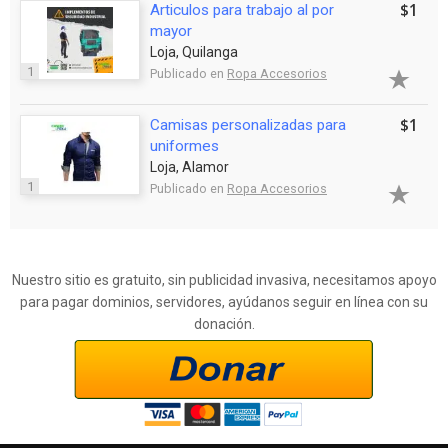
$1
Articulos para trabajo al por
mayor
Loja, Quilanga
1
Publicado en
Ropa Accesorios
$1
Camisas personalizadas para
uniformes
Loja, Alamor
1
Publicado en
Ropa Accesorios
Nuestro sitio es gratuito, sin publicidad invasiva, necesitamos apoyo
para pagar dominios, servidores, ayúdanos seguir en línea con su
donación.