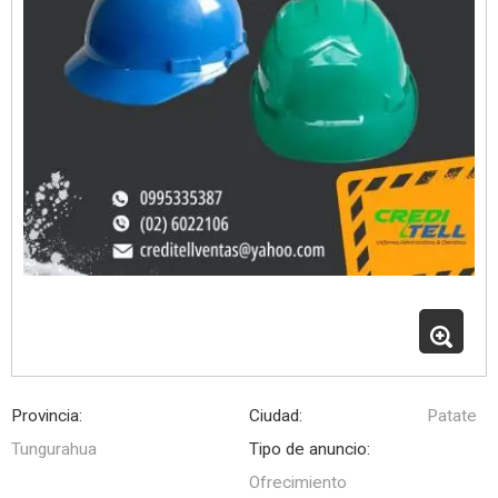
Provincia:
Ciudad:
Patate
Tungurahua
Tipo de anuncio:
Ofrecimiento