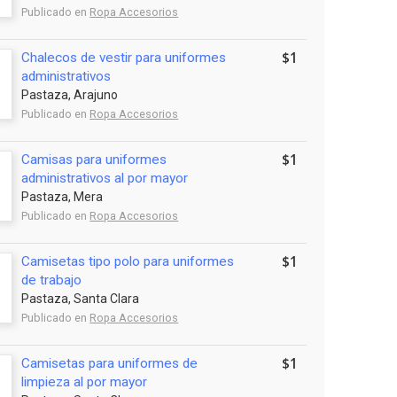
Publicado en
Ropa Accesorios
$1
Chalecos de vestir para uniformes
administrativos
Pastaza, Arajuno
Publicado en
Ropa Accesorios
$1
Camisas para uniformes
administrativos al por mayor
Pastaza, Mera
Publicado en
Ropa Accesorios
$1
Camisetas tipo polo para uniformes
de trabajo
Pastaza, Santa Clara
Publicado en
Ropa Accesorios
$1
Camisetas para uniformes de
limpieza al por mayor