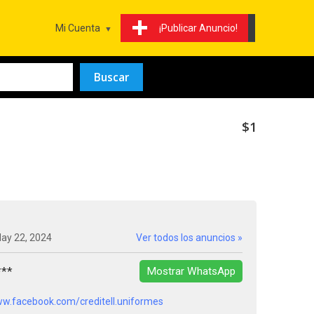
Mi Cuenta
¡Publicar Anuncio!
$1
May 22, 2024
Ver todos los anuncios »
***
Mostrar WhatsApp
ww.facebook.com/creditell.uniformes