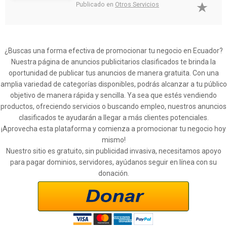
Publicado en
Otros Servicios
¿Buscas una forma efectiva de promocionar tu negocio en Ecuador?
Nuestra página de anuncios publicitarios clasificados te brinda la
oportunidad de publicar tus anuncios de manera gratuita. Con una
amplia variedad de categorías disponibles, podrás alcanzar a tu público
objetivo de manera rápida y sencilla. Ya sea que estés vendiendo
productos, ofreciendo servicios o buscando empleo, nuestros anuncios
clasificados te ayudarán a llegar a más clientes potenciales.
¡Aprovecha esta plataforma y comienza a promocionar tu negocio hoy
mismo!
Nuestro sitio es gratuito, sin publicidad invasiva, necesitamos apoyo
para pagar dominios, servidores, ayúdanos seguir en línea con su
donación.