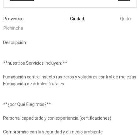
Provincia:
Ciudad:
Quito
Pichincha
Descripción
**nuestros Servicios Incluyen: **
Fumigación contra insecto rastreros y voladores control de malezas
Fumigación de árboles frutales
**¿por Qué Elegirnos?**
Personal capacitado y con experiencia (certificaciones)
Compromiso con la seguridad y el medio ambiente