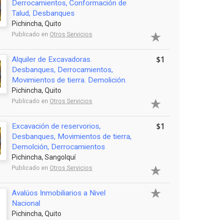
Derrocamientos, Conformación de
Talud, Desbanques
Pichincha, Quito
Publicado en
Otros Servicios
$1
Alquiler de Excavadoras.
Desbanques, Derrocamientos,
Movimientos de tierra. Demolición.
Pichincha, Quito
Publicado en
Otros Servicios
$1
Excavación de reservorios,
Desbanques, Movimientos de tierra,
Demolción, Derrocamientos
Pichincha, Sangolquí
Publicado en
Otros Servicios
Avalúos Inmobiliarios a Nivel
Nacional
Pichincha, Quito