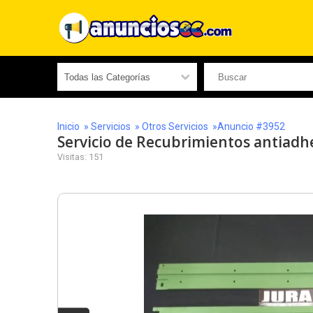
Inicio
»
Servicios
»
Otros Servicios
»Anuncio #3952
Servicio de Recubrimientos antiadh
Visitas: 151