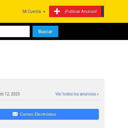
Mi Cuenta
¡Publicar Anuncio!
eb 12, 2025
Ver todos los anuncios »
Correo Electrónico