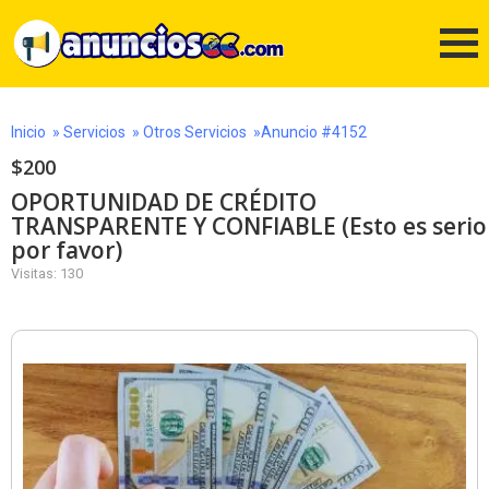
Inicio
»
Servicios
»
Otros Servicios
»Anuncio #4152
$200
OPORTUNIDAD DE CRÉDITO
TRANSPARENTE Y CONFIABLE (Esto es serio
por favor)
Visitas: 130