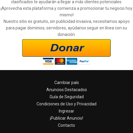
clasificados te ayudarán a llegar a más clientes potenciales.
¡Aprovecha esta plataforma y comienza a promocionar tu negocio hoy
mismo!
Nuestro sitio es gratuito, sin publicidad invasiva, necesitamos apoyo
para pagar dominios, servidores, ayúdanos seguir en línea con su
donación.
Cambiar país
Anuncios Destacados
Guía de Seguridad
Condiciones de Uso y Privacidad
Ingresar
¡Publicar Anuncio!
Contacto