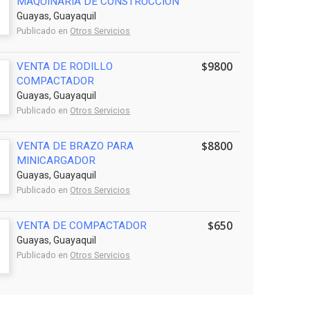
MAQUINARIA DE CONSTRUCCION
Guayas, Guayaquil
Publicado en
Otros Servicios
$9800
VENTA DE RODILLO
COMPACTADOR
Guayas, Guayaquil
Publicado en
Otros Servicios
$8800
VENTA DE BRAZO PARA
MINICARGADOR
Guayas, Guayaquil
Publicado en
Otros Servicios
$650
VENTA DE COMPACTADOR
Guayas, Guayaquil
Publicado en
Otros Servicios