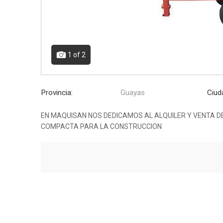
1
of 2
Provincia:
Guayas
Ciud
EN MAQUISAN NOS DEDICAMOS AL ALQUILER Y VENTA D
COMPACTA PARA LA CONSTRUCCION