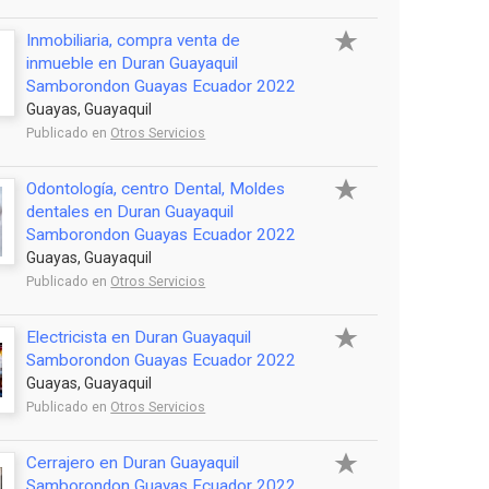
Inmobiliaria, compra venta de
inmueble en Duran Guayaquil
Samborondon Guayas Ecuador 2022
Guayas, Guayaquil
Publicado en
Otros Servicios
Odontología, centro Dental, Moldes
dentales en Duran Guayaquil
Samborondon Guayas Ecuador 2022
Guayas, Guayaquil
Publicado en
Otros Servicios
Electricista en Duran Guayaquil
Samborondon Guayas Ecuador 2022
Guayas, Guayaquil
Publicado en
Otros Servicios
Cerrajero en Duran Guayaquil
Samborondon Guayas Ecuador 2022