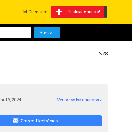
Mi Cuenta
¡Publicar Anuncio!
$28
ar 19, 2024
Ver todos los anuncios »
Correo Electrónico