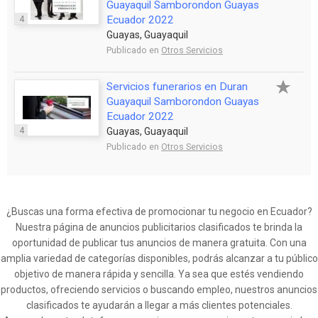
Guayaquil Samborondon Guayas
4
Ecuador 2022
Guayas, Guayaquil
Publicado en
Otros Servicios
Servicios funerarios en Duran
Guayaquil Samborondon Guayas
Ecuador 2022
4
Guayas, Guayaquil
Publicado en
Otros Servicios
¿Buscas una forma efectiva de promocionar tu negocio en Ecuador?
Nuestra página de anuncios publicitarios clasificados te brinda la
oportunidad de publicar tus anuncios de manera gratuita. Con una
amplia variedad de categorías disponibles, podrás alcanzar a tu público
objetivo de manera rápida y sencilla. Ya sea que estés vendiendo
productos, ofreciendo servicios o buscando empleo, nuestros anuncios
clasificados te ayudarán a llegar a más clientes potenciales.