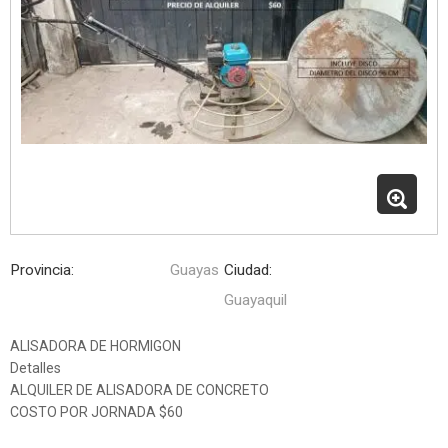
Provincia:
Guayas
Ciudad:
Guayaquil
ALISADORA DE HORMIGON
Detalles
ALQUILER DE ALISADORA DE CONCRETO
COSTO POR JORNADA $60