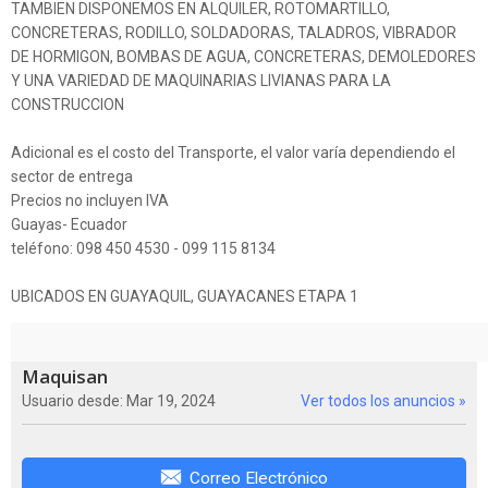
TAMBIEN DISPONEMOS EN ALQUILER, ROTOMARTILLO,
CONCRETERAS, RODILLO, SOLDADORAS, TALADROS, VIBRADOR
DE HORMIGON, BOMBAS DE AGUA, CONCRETERAS, DEMOLEDORES
Y UNA VARIEDAD DE MAQUINARIAS LIVIANAS PARA LA
CONSTRUCCION
Adicional es el costo del Transporte, el valor varía dependiendo el
sector de entrega
‌Precios no incluyen IVA
‌Guayas- Ecuador
teléfono: 098 450 4530 - 099 115 8134
UBICADOS EN GUAYAQUIL, GUAYACANES ETAPA 1
Maquisan
Usuario desde: Mar 19, 2024
Ver todos los anuncios »
Correo Electrónico