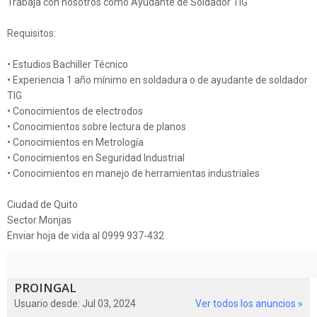
Trabaja con nosotros como Ayudante de Soldador TIG
Requisitos:
• Estudios Bachiller Técnico
• Experiencia 1 año mínimo en soldadura o de ayudante de soldador
TIG
• Conocimientos de electrodos
• Conocimientos sobre lectura de planos
• Conocimientos en Metrología
• Conocimientos en Seguridad Industrial
• Conocimientos en manejo de herramientas industriales
Ciudad de Quito
Sector Monjas
Enviar hoja de vida al 0999 937-432
PROINGAL
Usuario desde: Jul 03, 2024
Ver todos los anuncios »