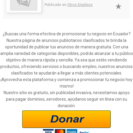
Publicado en
Otros Empleos
¿Buscas una forma efectiva de promocionar tu negocio en Ecuador?
Nuestra página de anuncios publicitarios clasificados te brinda la
oportunidad de publicar tus anuncios de manera gratuita. Con una
amplia variedad de categorías disponibles, podrás alcanzar a tu público
objetivo de manera rápida y sencilla. Ya sea que estés vendiendo
productos, ofreciendo servicios o buscando empleo, nuestros anuncios
clasificados te ayudarán a llegar a más clientes potenciales.
¡Aprovecha esta plataforma y comienza a promocionar tu negocio hoy
mismo!
Nuestro sitio es gratuito, sin publicidad invasiva, necesitamos apoyo
para pagar dominios, servidores, ayúdanos seguir en línea con su
donación.