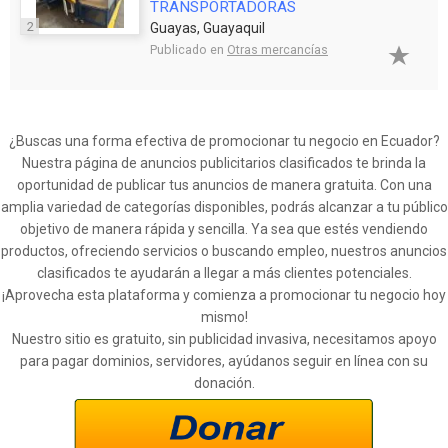
TRANSPORTADORAS
2
Guayas, Guayaquil
Publicado en
Otras mercancías
¿Buscas una forma efectiva de promocionar tu negocio en Ecuador?
Nuestra página de anuncios publicitarios clasificados te brinda la
oportunidad de publicar tus anuncios de manera gratuita. Con una
amplia variedad de categorías disponibles, podrás alcanzar a tu público
objetivo de manera rápida y sencilla. Ya sea que estés vendiendo
productos, ofreciendo servicios o buscando empleo, nuestros anuncios
clasificados te ayudarán a llegar a más clientes potenciales.
¡Aprovecha esta plataforma y comienza a promocionar tu negocio hoy
mismo!
Nuestro sitio es gratuito, sin publicidad invasiva, necesitamos apoyo
para pagar dominios, servidores, ayúdanos seguir en línea con su
donación.