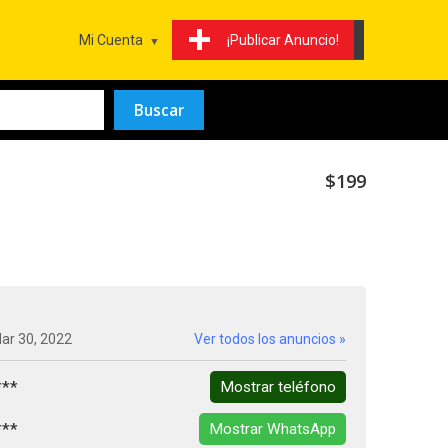
Mi Cuenta
¡Publicar Anuncio!
$199
ar 30, 2022
Ver todos los anuncios »
***
Mostrar teléfono
***
Mostrar WhatsApp