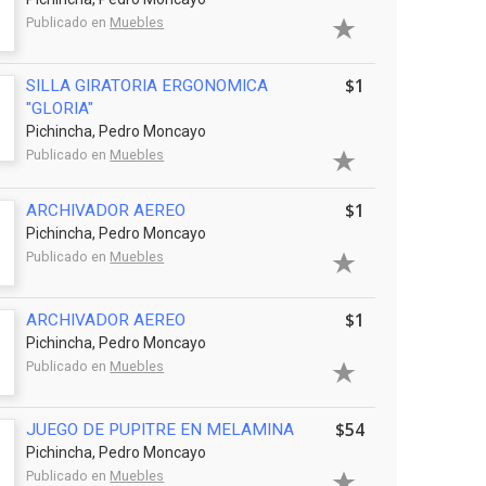
Publicado en
Muebles
$1
SILLA GIRATORIA ERGONOMICA
"GLORIA"
Pichincha, Pedro Moncayo
Publicado en
Muebles
$1
ARCHIVADOR AEREO
Pichincha, Pedro Moncayo
Publicado en
Muebles
$1
ARCHIVADOR AEREO
Pichincha, Pedro Moncayo
Publicado en
Muebles
$54
JUEGO DE PUPITRE EN MELAMINA
Pichincha, Pedro Moncayo
Publicado en
Muebles