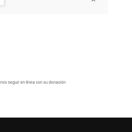
anos seguir en línea con su donación.