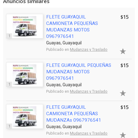
Anuncios similares
$15
FLETE GUAYAQUIL
CAMIONETA PEQUEÑAS
MUDANZAS MOTOS
1
0967976541
Guayas, Guayaquil
Publicado en
Mudanzas y Traslado
$15
FLETE GUAYAQUIL PEQUEÑAS
MUDANZAS MOTOS
0967976541
1
Guayas, Guayaquil
Publicado en
Mudanzas y Traslado
$15
FLETE GUAYAQUIL
CAMIONETA PEQUEÑAS
MUDANZAs 0967976541
1
Guayas, Guayaquil
Publicado en
Mudanzas y Traslado