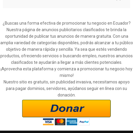
¿Buscas una forma efectiva de promocionar tu negocio en Ecuador?
Nuestra página de anuncios publicitarios clasificados te brinda la
oportunidad de publicar tus anuncios de manera gratuita. Con una
amplia variedad de categorías disponibles, podrás alcanzar a tu público
objetivo de manera rápida y sencilla. Ya sea que estés vendiendo
productos, ofreciendo servicios o buscando empleo, nuestros anuncios
clasificados te ayudarán a llegar a más clientes potenciales.
¡Aprovecha esta plataforma y comienza a promocionar tu negocio hoy
mismo!
Nuestro sitio es gratuito, sin publicidad invasiva, necesitamos apoyo
para pagar dominios, servidores, ayúdanos seguir en línea con su
donación.