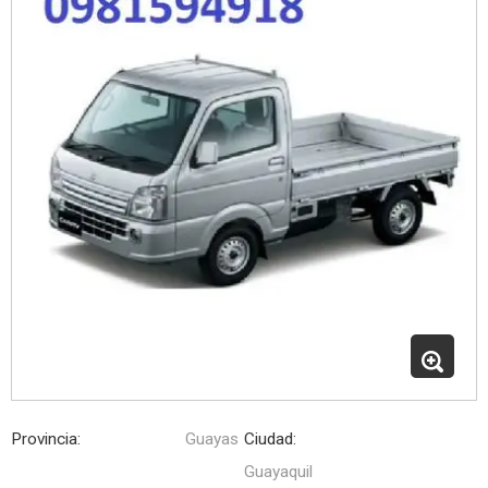
Provincia:
Guayas
Ciudad:
Guayaquil