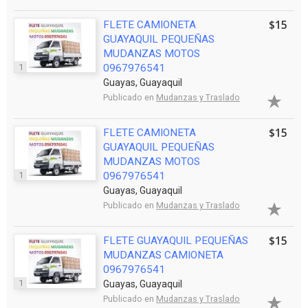
$15
FLETE CAMIONETA
GUAYAQUIL PEQUEÑAS
MUDANZAS MOTOS
1
0967976541
Guayas, Guayaquil
Publicado en
Mudanzas y Traslado
$15
FLETE CAMIONETA
GUAYAQUIL PEQUEÑAS
MUDANZAS MOTOS
1
0967976541
Guayas, Guayaquil
Publicado en
Mudanzas y Traslado
$15
FLETE GUAYAQUIL PEQUEÑAS
MUDANZAS CAMIONETA
0967976541
1
Guayas, Guayaquil
Publicado en
Mudanzas y Traslado