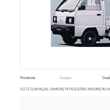
Provincia:
Guayas
Ciud
FLETE GUAYAQUIL CAMIONETA PEQUEÑAS MUDANZAS 