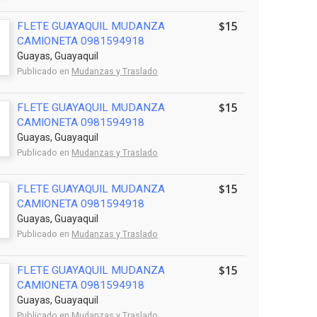
$15
FLETE GUAYAQUIL MUDANZA
CAMIONETA 0981594918
Guayas, Guayaquil
Publicado en
Mudanzas y Traslado
$15
FLETE GUAYAQUIL MUDANZA
CAMIONETA 0981594918
Guayas, Guayaquil
Publicado en
Mudanzas y Traslado
$15
FLETE GUAYAQUIL MUDANZA
CAMIONETA 0981594918
Guayas, Guayaquil
Publicado en
Mudanzas y Traslado
$15
FLETE GUAYAQUIL MUDANZA
CAMIONETA 0981594918
Guayas, Guayaquil
Publicado en
Mudanzas y Traslado