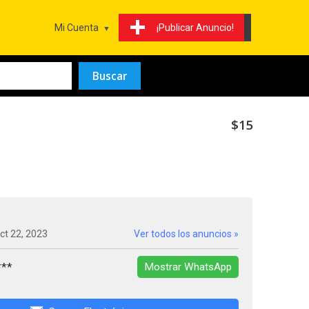
Mi Cuenta
¡Publicar Anuncio!
$15
ct 22, 2023
Ver todos los anuncios »
***
Mostrar WhatsApp