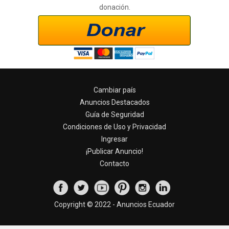
donación.
Cambiar país
Anuncios Destacados
Guía de Seguridad
Condiciones de Uso y Privacidad
Ingresar
¡Publicar Anuncio!
Contacto
Copyright © 2022 - Anuncios Ecuador