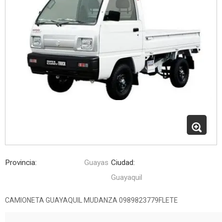
Provincia:
Guayas
Ciudad:
Guayaquil
CAMIONETA GUAYAQUIL MUDANZA 0989823779FLETE