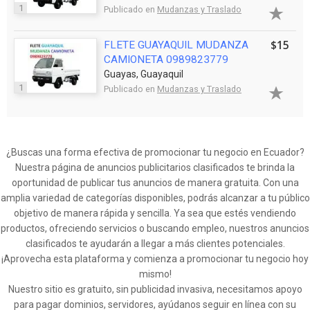
1
Publicado en
Mudanzas y Traslado
$15
FLETE GUAYAQUIL MUDANZA
CAMIONETA 0989823779
Guayas, Guayaquil
1
Publicado en
Mudanzas y Traslado
¿Buscas una forma efectiva de promocionar tu negocio en Ecuador?
Nuestra página de anuncios publicitarios clasificados te brinda la
oportunidad de publicar tus anuncios de manera gratuita. Con una
amplia variedad de categorías disponibles, podrás alcanzar a tu público
objetivo de manera rápida y sencilla. Ya sea que estés vendiendo
productos, ofreciendo servicios o buscando empleo, nuestros anuncios
clasificados te ayudarán a llegar a más clientes potenciales.
¡Aprovecha esta plataforma y comienza a promocionar tu negocio hoy
mismo!
Nuestro sitio es gratuito, sin publicidad invasiva, necesitamos apoyo
para pagar dominios, servidores, ayúdanos seguir en línea con su