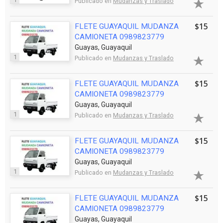
Publicado en
Mudanzas y Traslado
$15
FLETE GUAYAQUIL MUDANZA
CAMIONETA 0989823779
Guayas, Guayaquil
1
Publicado en
Mudanzas y Traslado
$15
FLETE GUAYAQUIL MUDANZA
CAMIONETA 0989823779
Guayas, Guayaquil
1
Publicado en
Mudanzas y Traslado
$15
FLETE GUAYAQUIL MUDANZA
CAMIONETA 0989823779
Guayas, Guayaquil
1
Publicado en
Mudanzas y Traslado
$15
FLETE GUAYAQUIL MUDANZA
CAMIONETA 0989823779
Guayas, Guayaquil