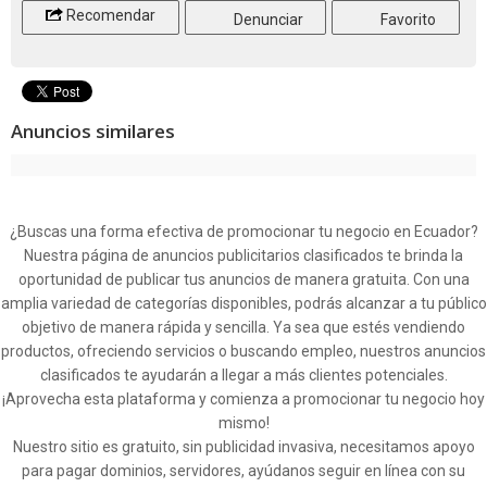
Recomendar
Denunciar
Favorito
Anuncios similares
¿Buscas una forma efectiva de promocionar tu negocio en Ecuador?
Nuestra página de anuncios publicitarios clasificados te brinda la
oportunidad de publicar tus anuncios de manera gratuita. Con una
amplia variedad de categorías disponibles, podrás alcanzar a tu público
objetivo de manera rápida y sencilla. Ya sea que estés vendiendo
productos, ofreciendo servicios o buscando empleo, nuestros anuncios
clasificados te ayudarán a llegar a más clientes potenciales.
¡Aprovecha esta plataforma y comienza a promocionar tu negocio hoy
mismo!
Nuestro sitio es gratuito, sin publicidad invasiva, necesitamos apoyo
para pagar dominios, servidores, ayúdanos seguir en línea con su