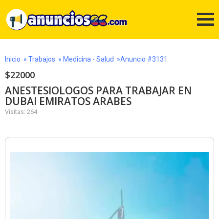
Inicio
»
Trabajos
»
Medicina - Salud
»Anuncio #3131
$22000
ANESTESIOLOGOS PARA TRABAJAR EN
DUBAI EMIRATOS ARABES
Visitas: 264