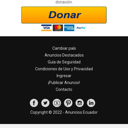
donación.
Cambiar país
Anuncios Destacados
Guía de Seguridad
Condiciones de Uso y Privacidad
Ingresar
¡Publicar Anuncio!
Contacto
Copyright © 2022 - Anuncios Ecuador