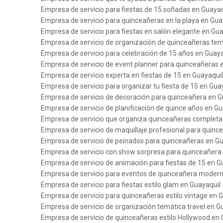
Empresa de servicio para fiestas de 15 soñadas en Guayaq
Empresa de servicio para quinceañeras en la playa en Gua
Empresa de servicio para fiestas en salón elegante en Gua
Empresa de servicio de organización de quinceañeras tem
Empresa de servicio para celebración de 15 años en Guaya
Empresa de servicio de event planner para quinceañeras 
Empresa de servicio experta en fiestas de 15 en Guayaquil
Empresa de servicio para organizar tu fiesta de 15 en Gua
Empresa de servicio de decoración para quinceañera en G
Empresa de servicio de planificación de quince años en Gu
Empresa de servicio que organiza quinceañeras completa
Empresa de servicio de maquillaje profesional para quinc
Empresa de servicio de peinados para quinceañeras en Gu
Empresa de servicio con show sorpresa para quinceañera
Empresa de servicio de animación para fiestas de 15 en G
Empresa de servicio para eventos de quinceañera modern
Empresa de servicio para fiestas estilo glam en Guayaquil
Empresa de servicio para quinceañeras estilo vintage en 
Empresa de servicio de organización temática travel en G
Empresa de servicio de quinceañeras estilo Hollywood en 