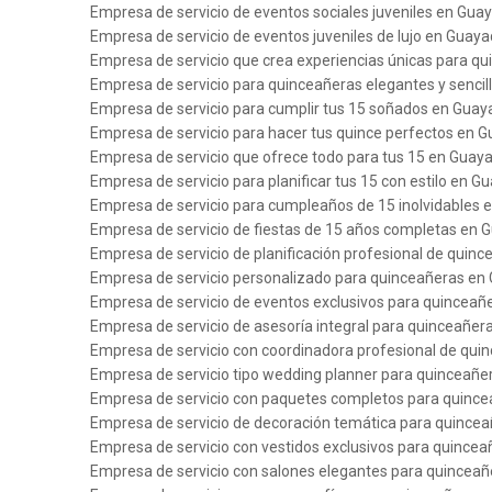
Empresa de servicio de eventos sociales juveniles en Guay
Empresa de servicio de eventos juveniles de lujo en Guaya
Empresa de servicio que crea experiencias únicas para q
Empresa de servicio para quinceañeras elegantes y sencil
Empresa de servicio para cumplir tus 15 soñados en Guaya
Empresa de servicio para hacer tus quince perfectos en G
Empresa de servicio que ofrece todo para tus 15 en Guaya
Empresa de servicio para planificar tus 15 con estilo en Gu
Empresa de servicio para cumpleaños de 15 inolvidables 
Empresa de servicio de fiestas de 15 años completas en G
Empresa de servicio de planificación profesional de quin
Empresa de servicio personalizado para quinceañeras en 
Empresa de servicio de eventos exclusivos para quinceañ
Empresa de servicio de asesoría integral para quinceañer
Empresa de servicio con coordinadora profesional de qui
Empresa de servicio tipo wedding planner para quinceañe
Empresa de servicio con paquetes completos para quince
Empresa de servicio de decoración temática para quincea
Empresa de servicio con vestidos exclusivos para quincea
Empresa de servicio con salones elegantes para quinceañ