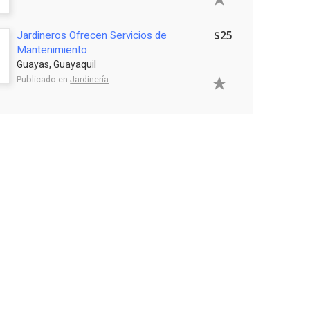
$25
Jardineros Ofrecen Servicios de
Mantenimiento
Guayas, Guayaquil
Publicado en
Jardinería