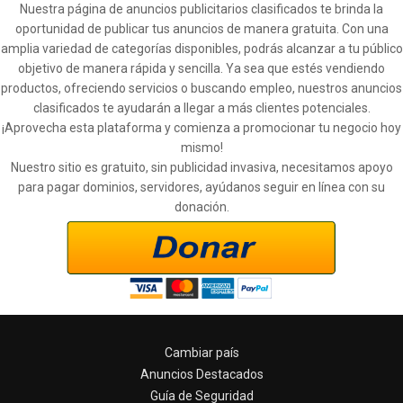
Nuestra página de anuncios publicitarios clasificados te brinda la
oportunidad de publicar tus anuncios de manera gratuita. Con una
amplia variedad de categorías disponibles, podrás alcanzar a tu público
objetivo de manera rápida y sencilla. Ya sea que estés vendiendo
productos, ofreciendo servicios o buscando empleo, nuestros anuncios
clasificados te ayudarán a llegar a más clientes potenciales.
¡Aprovecha esta plataforma y comienza a promocionar tu negocio hoy
mismo!
Nuestro sitio es gratuito, sin publicidad invasiva, necesitamos apoyo
para pagar dominios, servidores, ayúdanos seguir en línea con su
donación.
Cambiar país
Anuncios Destacados
Guía de Seguridad