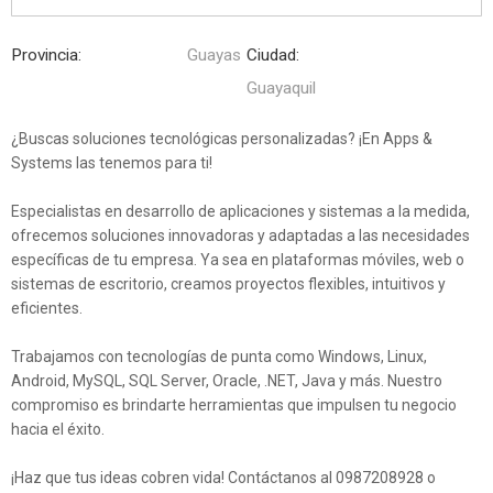
Provincia:
Guayas
Ciudad:
Guayaquil
¿Buscas soluciones tecnológicas personalizadas? ¡En Apps &
Systems las tenemos para ti!
Especialistas en desarrollo de aplicaciones y sistemas a la medida,
ofrecemos soluciones innovadoras y adaptadas a las necesidades
específicas de tu empresa. Ya sea en plataformas móviles, web o
sistemas de escritorio, creamos proyectos flexibles, intuitivos y
eficientes.
Trabajamos con tecnologías de punta como Windows, Linux,
Android, MySQL, SQL Server, Oracle, .NET, Java y más. Nuestro
compromiso es brindarte herramientas que impulsen tu negocio
hacia el éxito.
¡Haz que tus ideas cobren vida! Contáctanos al 0987208928 o