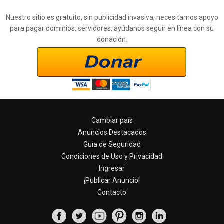
Nuestro sitio es gratuito, sin publicidad invasiva, necesitamos apoyo
para pagar dominios, servidores, ayúdanos seguir en línea con su
donación.
Cambiar país
Anuncios Destacados
Guía de Seguridad
Condiciones de Uso y Privacidad
Ingresar
¡Publicar Anuncio!
Contacto