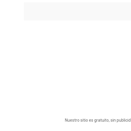
Nuestro sitio es gratuito, sin publi