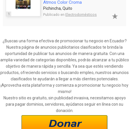
Atmos Color Croma
Pichincha, Quito
1
Publicado en
Electrodomésticos
¿Buscas una forma efectiva de promocionar tu negocio en Ecuador?
Nuestra página de anuncios publicitarios clasificados te brinda la
oportunidad de publicar tus anuncios de manera gratuita. Con una
amplia variedad de categorías disponibles, podrás alcanzar a tu público
objetivo de manera rápida y sencilla. Ya sea que estés vendiendo
productos, ofreciendo servicios o buscando empleo, nuestros anuncios
clasificados te ayudarán a llegar a más clientes potenciales.
¡Aprovecha esta plataforma y comienza a promocionar tu negocio hoy
mismo!
Nuestro sitio es gratuito, sin publicidad invasiva, necesitamos apoyo
para pagar dominios, servidores, ayúdanos seguir en línea con su
donación.