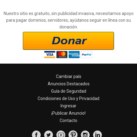
Nuestro sitio es gratuito, sin publicidad invasiva, necesitamos apoyo
para pagar dominios, servidores, ayúdanos seguir en línea con su
donación.
Cambiar país
Anuncios Destacados
Guía de Seguridad
Condiciones de Uso y Privacidad
Ingresar
¡Publicar Anuncio!
Contacto