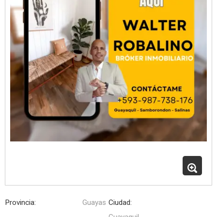
Provincia:
Guayas
Ciudad:
Guayaquil