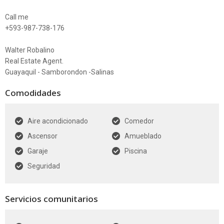
Call me
+593-987-738-176
Walter Robalino
Real Estate Agent.
Guayaquil - Samborondon -Salinas
Comodidades
Aire acondicionado
Comedor
Ascensor
Amueblado
Garaje
Piscina
Seguridad
Servicios comunitarios