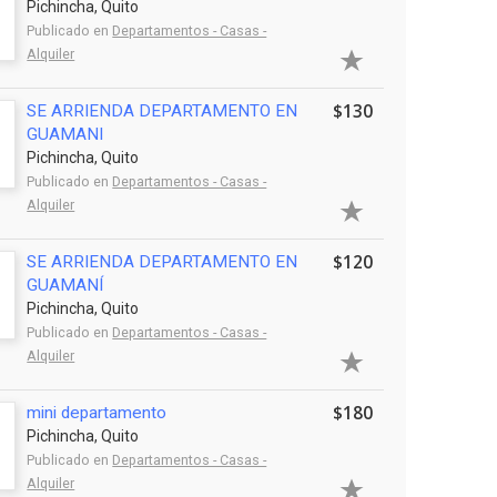
Pichincha, Quito
Publicado en
Departamentos - Casas -
Alquiler
$130
SE ARRIENDA DEPARTAMENTO EN
GUAMANI
Pichincha, Quito
Publicado en
Departamentos - Casas -
Alquiler
$120
SE ARRIENDA DEPARTAMENTO EN
GUAMANÍ
Pichincha, Quito
Publicado en
Departamentos - Casas -
Alquiler
$180
mini departamento
Pichincha, Quito
Publicado en
Departamentos - Casas -
Alquiler