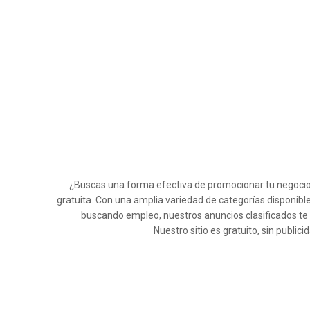
¿Buscas una forma efectiva de promocionar tu negocio e
gratuita. Con una amplia variedad de categorías disponible
buscando empleo, nuestros anuncios clasificados te
Nuestro sitio es gratuito, sin publi