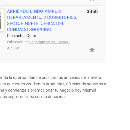
$360
ARRIENDO LINDO, AMPLIO
DEPARTAMENTO, 3 DORMITORIOS,
SECTOR NORTE, CERCA DEL
CONDADO SHOPPING
Pichincha, Quito
Publicado en
Departamentos - Casas -
Alquiler
rinda la oportunidad de publicar tus anuncios de manera
a sea que estés vendiendo productos, ofreciendo servicios o
orma y comienza a promocionar tu negocio hoy mismo!
anos seguir en línea con su donación.