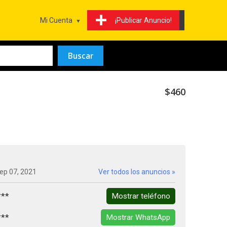
Mi Cuenta
¡Publicar Anuncio!
$460
ep 07, 2021
Ver todos los anuncios »
***
Mostrar teléfono
***
Mostrar WhatsApp