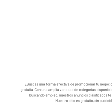
¿Buscas una forma efectiva de promocionar tu negocio e
gratuita. Con una amplia variedad de categorías disponible
buscando empleo, nuestros anuncios clasificados te
Nuestro sitio es gratuito, sin publi