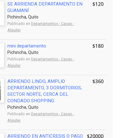
$120
SE ARRIENDA DEPARTAMENTO EN
GUAMANÍ
Pichincha, Quito
Publicado en
Departamentos - Casas -
Alquiler
$180
mini departamento
Pichincha, Quito
Publicado en
Departamentos - Casas -
Alquiler
$360
ARRIENDO LINDO, AMPLIO
DEPARTAMENTO, 3 DORMITORIOS,
SECTOR NORTE, CERCA DEL
CONDADO SHOPPING
Pichincha, Quito
Publicado en
Departamentos - Casas -
Alquiler
$20000
ARRIENDO EN ANTICRESIS O PAGO