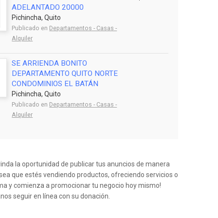
ADELANTADO 20000
Pichincha, Quito
Publicado en
Departamentos - Casas -
Alquiler
SE ARRIENDA BONITO
DEPARTAMENTO QUITO NORTE
CONDOMINIOS EL BATÁN
Pichincha, Quito
Publicado en
Departamentos - Casas -
Alquiler
rinda la oportunidad de publicar tus anuncios de manera
a sea que estés vendiendo productos, ofreciendo servicios o
orma y comienza a promocionar tu negocio hoy mismo!
anos seguir en línea con su donación.