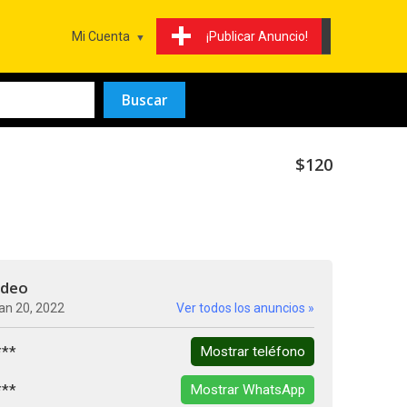
Mi Cuenta
¡Publicar Anuncio!
$120
adeo
an 20, 2022
Ver todos los anuncios »
***
Mostrar teléfono
***
Mostrar WhatsApp