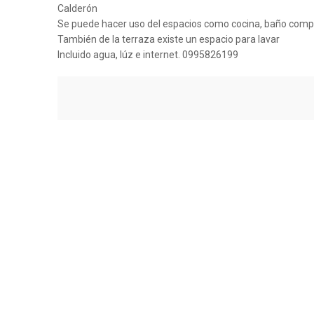
Calderón
Se puede hacer uso del espacios como cocina, baño compa
También de la terraza existe un espacio para lavar
Incluido agua, lúz e internet. 0995826199