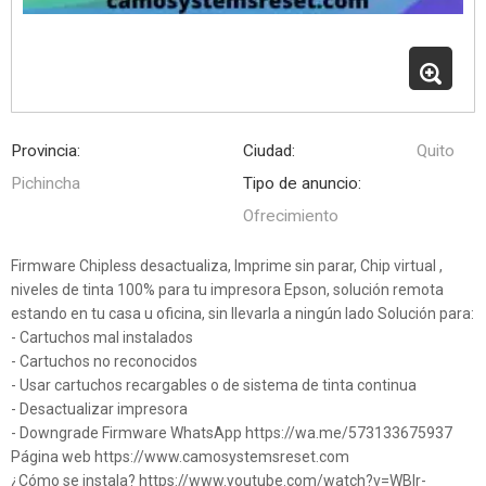
Provincia:
Ciudad:
Quito
Pichincha
Tipo de anuncio:
Ofrecimiento
Firmware Chipless desactualiza, Imprime sin parar, Chip virtual ,
niveles de tinta 100% para tu impresora Epson, solución remota
estando en tu casa u oficina, sin llevarla a ningún lado Solución para:
- Cartuchos mal instalados
- Cartuchos no reconocidos
- Usar cartuchos recargables o de sistema de tinta continua
- Desactualizar impresora
- Downgrade Firmware WhatsApp https://wa.me/573133675937
Página web https://www.camosystemsreset.com
¿Cómo se instala? https://www.youtube.com/watch?v=WBIr-