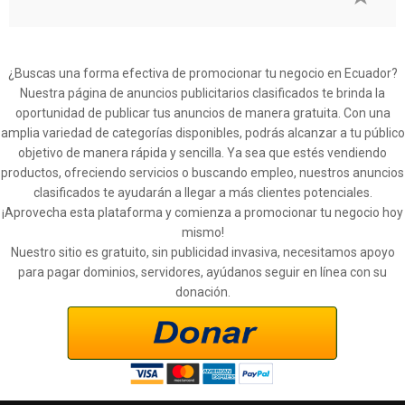
¿Buscas una forma efectiva de promocionar tu negocio en Ecuador?
Nuestra página de anuncios publicitarios clasificados te brinda la
oportunidad de publicar tus anuncios de manera gratuita. Con una
amplia variedad de categorías disponibles, podrás alcanzar a tu público
objetivo de manera rápida y sencilla. Ya sea que estés vendiendo
productos, ofreciendo servicios o buscando empleo, nuestros anuncios
clasificados te ayudarán a llegar a más clientes potenciales.
¡Aprovecha esta plataforma y comienza a promocionar tu negocio hoy
mismo!
Nuestro sitio es gratuito, sin publicidad invasiva, necesitamos apoyo
para pagar dominios, servidores, ayúdanos seguir en línea con su
donación.