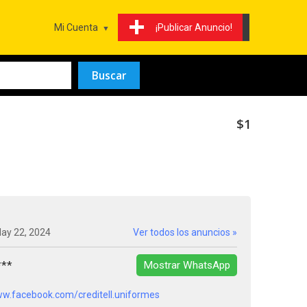
Mi Cuenta
¡Publicar Anuncio!
$1
May 22, 2024
Ver todos los anuncios »
***
Mostrar WhatsApp
ww.facebook.com/creditell.uniformes