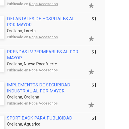
Publicado en
Ropa Accesorios
$1
DELANTALES DE HOSPITALES AL
POR MAYOR
Orellana, Loreto
Publicado en
Ropa Accesorios
$1
PRENDAS IMPERMEABLES AL POR
MAYOR
Orellana, Nuevo Rocafuerte
Publicado en
Ropa Accesorios
$1
IMPLEMENTOS DE SEGURIDAD
INDUSTRIAL AL POR MAYOR
Orellana, Orellana
Publicado en
Ropa Accesorios
$1
SPORT BACK PARA PUBLICIDAD
Orellana, Aguarico