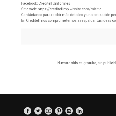
Facebook: Creditell Uniformes
Sitio web: https://creditellimp.wixsite.com/misitio
Contáctanos para recibir más detalles y una cotización pe
En Creditell, nos comprometemos a respaldar tus ideas con
Nuestro sitio es gratuito, sin publi