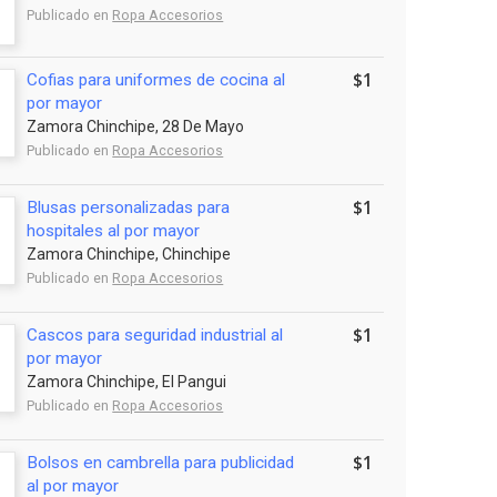
Publicado en
Ropa Accesorios
$1
Cofias para uniformes de cocina al
por mayor
Zamora Chinchipe, 28 De Mayo
Publicado en
Ropa Accesorios
$1
Blusas personalizadas para
hospitales al por mayor
Zamora Chinchipe, Chinchipe
Publicado en
Ropa Accesorios
$1
Cascos para seguridad industrial al
por mayor
Zamora Chinchipe, El Pangui
Publicado en
Ropa Accesorios
$1
Bolsos en cambrella para publicidad
al por mayor