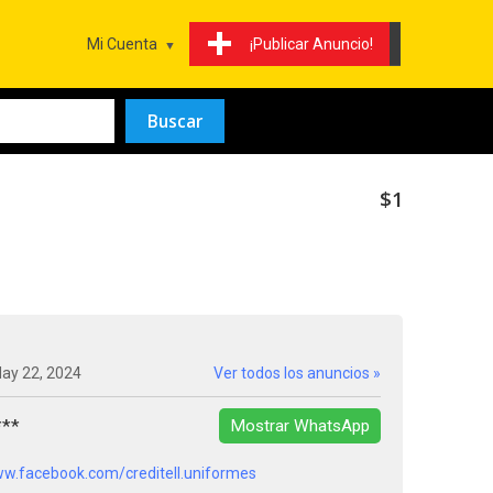
Mi Cuenta
¡Publicar Anuncio!
$1
May 22, 2024
Ver todos los anuncios »
***
Mostrar WhatsApp
ww.facebook.com/creditell.uniformes