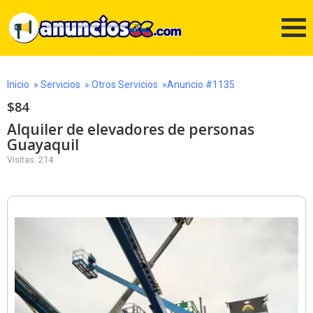
Inicio
»
Servicios
»
Otros Servicios
»Anuncio #1135
$84
Alquiler de elevadores de personas
Guayaquil
Visitas: 214