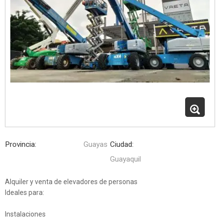
Provincia:
Guayas
Ciudad:
Guayaquil
Alquiler y venta de elevadores de personas
Ideales para:
Instalaciones