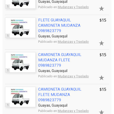
Guayas, Guayaquil
1
Publicado en
Mudanzas y Traslado
$15
FLETE GUAYAQUIL
CAMIONETA MUDANZA
0989823779
1
Guayas, Guayaquil
Publicado en
Mudanzas y Traslado
$15
CAMIONETA GUAYAQUIL
MUDANZA FLETE
0989823779
1
Guayas, Guayaquil
Publicado en
Mudanzas y Traslado
$15
CAMIONETA GUAYAQUIL
FLETE MUDANZA
0989823779
1
Guayas, Guayaquil
Publicado en
Mudanzas y Traslado