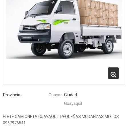
Provincia:
Guayas
Ciudad:
Guayaquil
FLETE CAMIONETA GUAYAQUIL PEQUEÑAS MUDANZAS MOTOS
0967976541