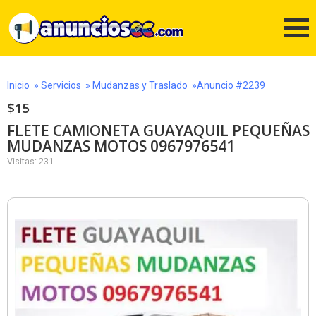
Inicio
»
Servicios
»
Mudanzas y Traslado
»Anuncio #2239
$15
FLETE CAMIONETA GUAYAQUIL PEQUEÑAS
MUDANZAS MOTOS 0967976541
Visitas: 231